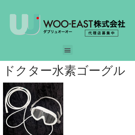
ドクター水素ゴーグル