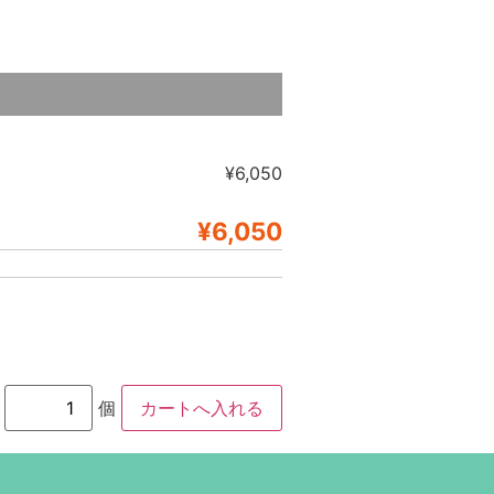
¥6,050
¥6,050
個