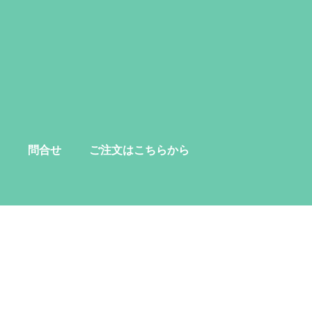
問合せ
ご注文はこちらから