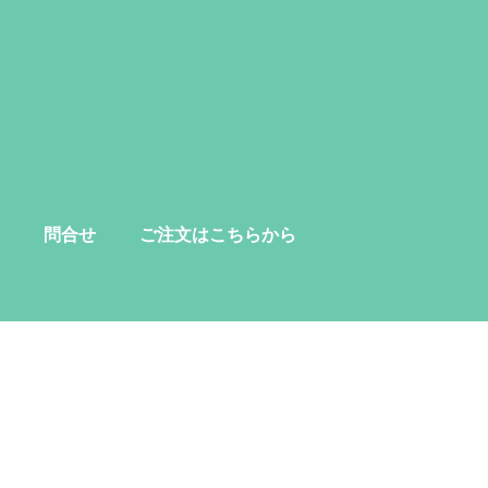
問合せ
ご注文はこちらから