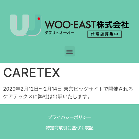
CARETEX
2020年2月12日〜2月14日 東京ビッグサイトで開催される
ケアテックスに弊社は出展いたします。
プライバシーポリシー
特定商取引に基づく表記