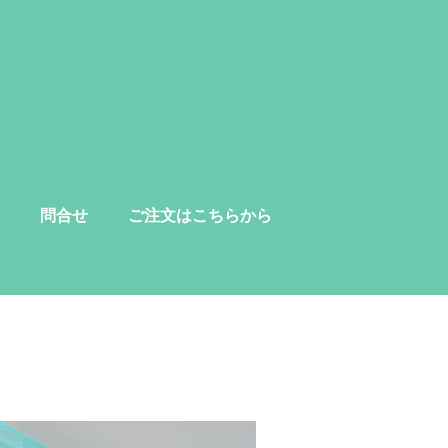
問合せ
ご注文はこちらから