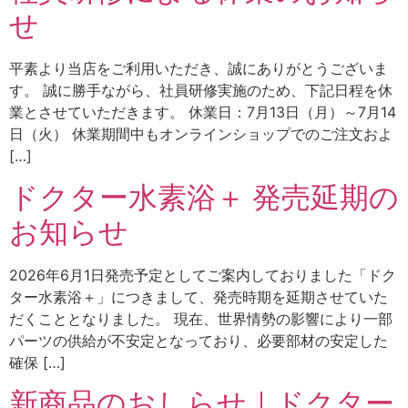
せ
平素より当店をご利用いただき、誠にありがとうございま
す。 誠に勝手ながら、社員研修実施のため、下記日程を休
業とさせていただきます。 休業日：7月13日（月）～7月14
日（火） 休業期間中もオンラインショップでのご注文およ
[…]
ドクター水素浴＋ 発売延期の
お知らせ
2026年6月1日発売予定としてご案内しておりました「ドク
ター水素浴＋」につきまして、発売時期を延期させていた
だくこととなりました。 現在、世界情勢の影響により一部
パーツの供給が不安定となっており、必要部材の安定した
確保 […]
新商品のおしらせ｜ドクター