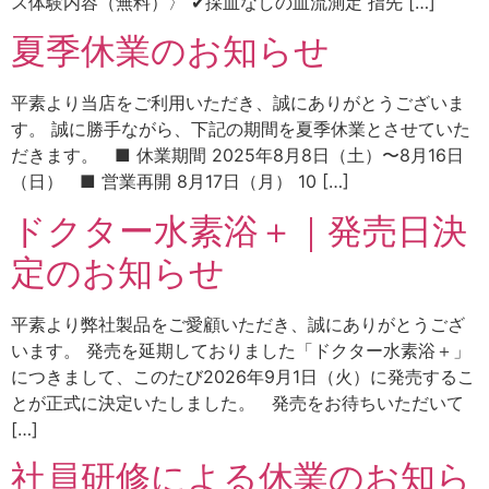
ス体験内容（無料）〉 ✔採血なしの血流測定 指先 […]
夏季休業のお知らせ
平素より当店をご利用いただき、誠にありがとうございま
す。 誠に勝手ながら、下記の期間を夏季休業とさせていた
だきます。 ■ 休業期間 2025年8月8日（土）〜8月16日
（日） ■ 営業再開 8月17日（月） 10 […]
ドクター水素浴＋｜発売日決
定のお知らせ
平素より弊社製品をご愛顧いただき、誠にありがとうござ
います。 発売を延期しておりました「ドクター水素浴＋」
につきまして、このたび2026年9月1日（火）に発売するこ
とが正式に決定いたしました。 発売をお待ちいただいて
[…]
社員研修による休業のお知ら